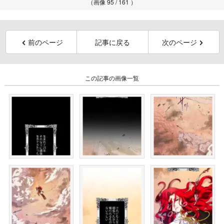
（画像 95 / 161 ）
前のページ
記事に戻る
次のページ
この記事の画像一覧