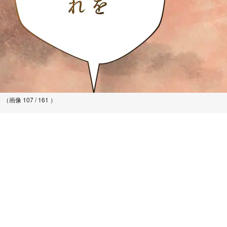
（画像 107 / 161 ）