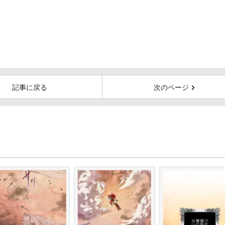
記事に戻る
次のページ