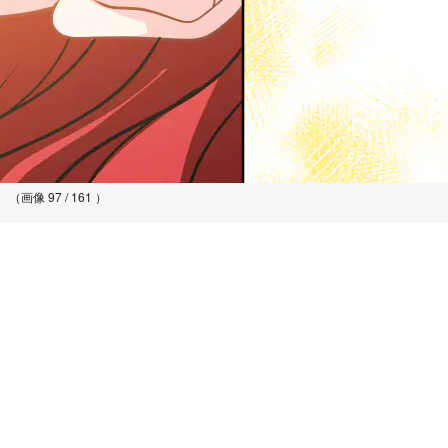
（画像 97 / 161 ）