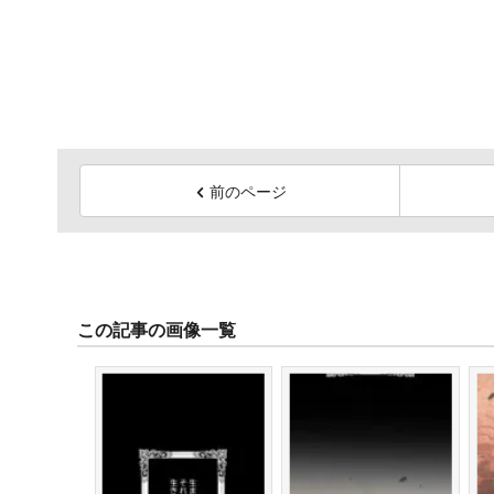
前のページ
この記事の画像一覧