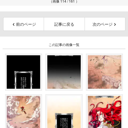
（画像 114 / 161 ）
前のページ
記事に戻る
次のページ
この記事の画像一覧