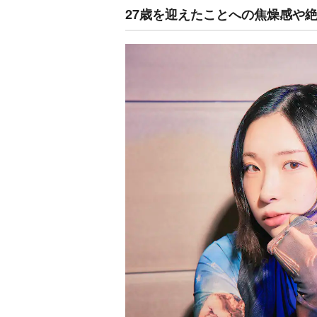
27歳を迎えたことへの焦燥感や