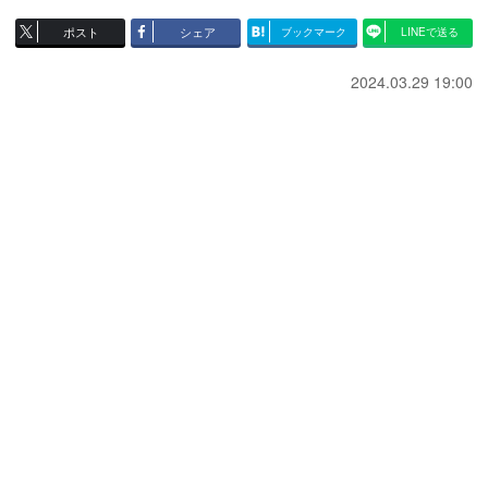
ポスト
シェア
ブックマーク
LINEで送る
2024.03.29 19:00