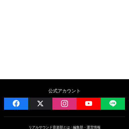
公式アカウント
facebook
x
instagram
YouTube
LIN
リアルサウンド音楽部とは
編集部・運営情報