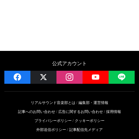
公式アカウント
facebook
x
instagram
YouTube
LIN
リアルサウンド音楽部とは
編集部・運営情報
記事へのお問い合わせ
広告に関するお問い合わせ
採用情報
プライバシーポリシー
クッキーポリシー
外部送信ポリシー
記事配信先メディア