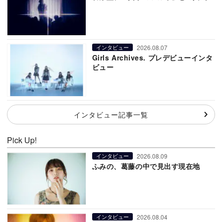
2026.08.07
インタビュー
Girls Archives. プレデビューインタ
ビュー
インタビュー記事一覧
Pick Up!
2026.08.09
インタビュー
ふみの、葛藤の中で見出す現在地
2026.08.04
インタビュー