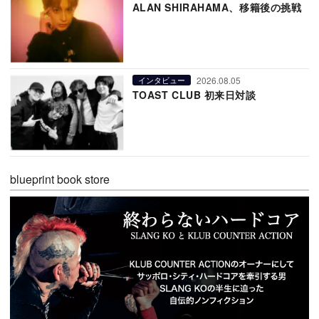
ALAN SHIRAHAMA、移籍後の挑戦
2026.08.05
インタビュー
TOAST CLUB 初来日対談
blueprint book store