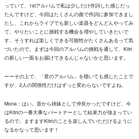
っていて、1stアルバムで私は少しだけ作詞した感じだっ
たんですけど、今回はたくさんの曲で作詞に参加できまし
たし、これからライブでも新しい楽器をどんどんやってみ
て、やりたいことに挑戦する機会を増やしていきたいで
す。そうすれば楽しくできる可能性がたくさんあるって気
づいたので。まずは今回のアルバムの挑戦を通して、Kitri
の新しい一面をお届けできるんじゃないかと思います。
ーーその上で、「君のアルバム」を聴いても感じたことで
すが、2人の関係性だけはずっと変わらないですよね。
Mona：はい。昔から姉妹として仲良かったですけど、今
はKitriの一番大事なパートナーとして結束力が強まってい
るので。ますますKitriのことを楽しんでいただけるように
なるかなって思います！