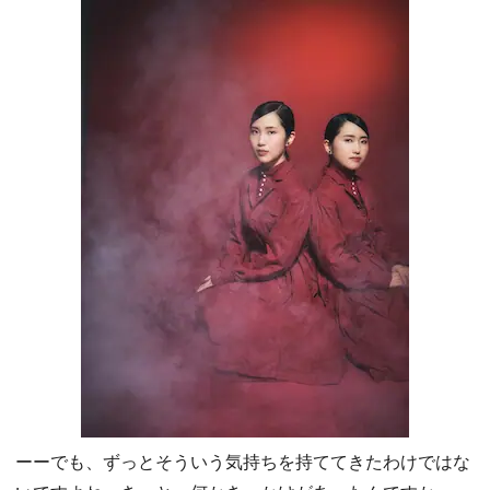
ーーでも、ずっとそういう気持ちを持ててきたわけではな