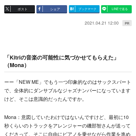
ポスト
シェア
ブックマーク
LINEで送る
2021.04.21 12:00
PR
「Kitriの音楽の可能性に気づかせてもらえた」
（Mona）
ーー「NEW ME」でもう一つ印象的なのはサックスパート
で、全体的にダンサブルなジャズナンバーになっています
けど、そこは意識的だったんですか。
Mona：意図していたわけではないんですけど、最初に10
秒くらいのトラックをアレンジャーの磯部智さんが送って
くださって、そこに自由にピアノを乗せながら作業を進め