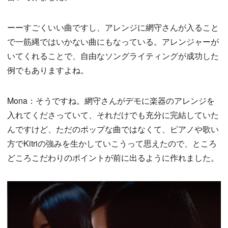
ーーすごくいい曲ですし、アレンジに網守さんが入ること
で一筋縄ではいかない曲にもなっている。アレンジャーが
いてくれることで、自由なソングライティングが成功した
例でもありますよね。
Mona：そうですね。網守さんがデモに楽器のアレンジを
入れてくださっていて、それだけでも充分に完結していた
んですけど、ただのポップな曲ではなくて、ピアノや歌い
方でKitriの強みを生かしていこうって思えたので、ところ
どころこだわりのポイントが前に出るように作れました。