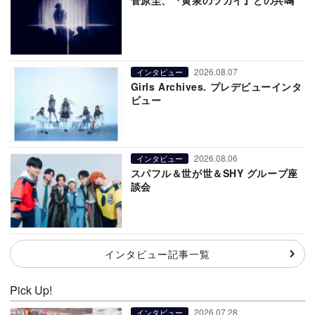
2026.08.07
インタビュー
Girls Archives. プレデビューインタ
ビュー
2026.08.06
インタビュー
スパフル＆世が世＆SHY グループ座
談会
インタビュー記事一覧
Pick Up!
2026.07.28
インタビュー