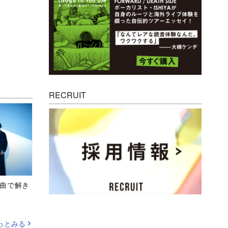
RECRUIT
、新曲で解き
っとみる