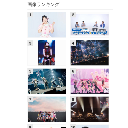
画像ランキング