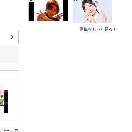
画像をもっと見る
STER』で