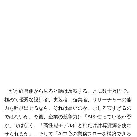
だが経営側から見ると話は反転する。月に数十万円で、
極めて優秀な設計者、実装者、編集者、リサーチャーの能
力を呼び出せるなら、それは高いのか。むしろ安すぎるの
ではないか。今後、企業の競争力は「AIを使っているか否
か」ではなく、「高性能モデルにどれだけ計算資源を使わ
せられるか」、そして「AI中心の業務フローを構築できる