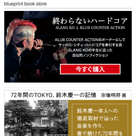
blueprint book store