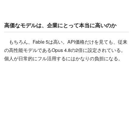
高価なモデルは、企業にとって本当に高いのか
もちろん、Fable 5は高い。API価格だけを見ても、従来
の高性能モデルであるOpus 4.8の2倍に設定されている。
個人が日常的にフル活用するにはかなりの負担になる。