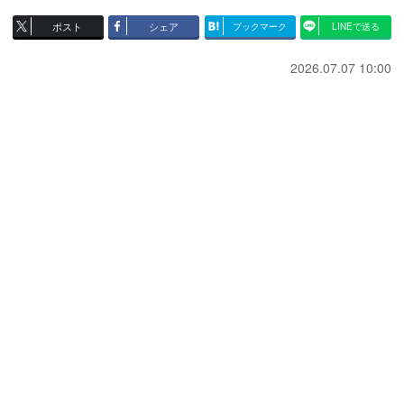
ポスト
シェア
ブックマーク
LINEで送る
2026.07.07 10:00