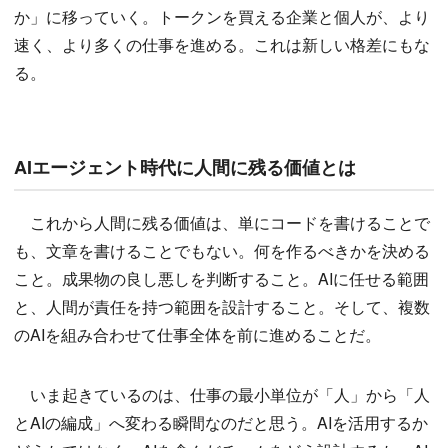
か」に移っていく。トークンを買える企業と個人が、より
速く、より多くの仕事を進める。これは新しい格差にもな
る。
AIエージェント時代に人間に残る価値とは
これから人間に残る価値は、単にコードを書けることで
も、文章を書けることでもない。何を作るべきかを決める
こと。成果物の良し悪しを判断すること。AIに任せる範囲
と、人間が責任を持つ範囲を設計すること。そして、複数
のAIを組み合わせて仕事全体を前に進めることだ。
いま起きているのは、仕事の最小単位が「人」から「人
とAIの編成」へ変わる瞬間なのだと思う。AIを活用するか