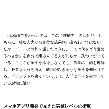
Fable 5で変わったのは、この「理解力」の部分だ。も
ちろん、雑な入力から完璧な成果物が出るわけではない。
だが、ゴールと制約を渡したときに、「では何をどう進め
るべきか」を自分で組み立てる力が明らかに跳ね上がって
いる。こちらが全部を命令しなくても、作業の目的を理解
し、必要な工程を考え、問題が起きそうな箇所を先回りす
る。プロンプトを書くというより、人間に仕事を依頼して
いる感覚に近い。
スマホアプリ開発で見えた実務レベルの衝撃