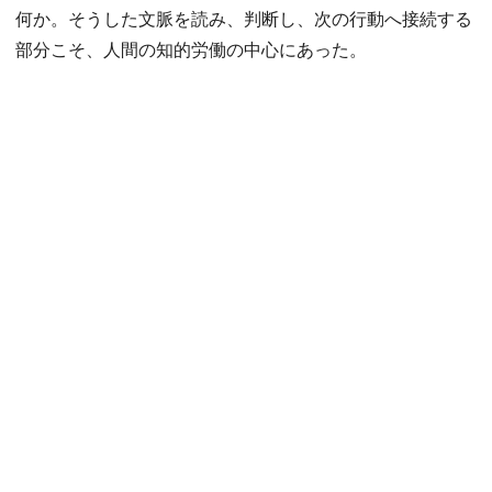
何か。そうした文脈を読み、判断し、次の行動へ接続する
部分こそ、人間の知的労働の中心にあった。