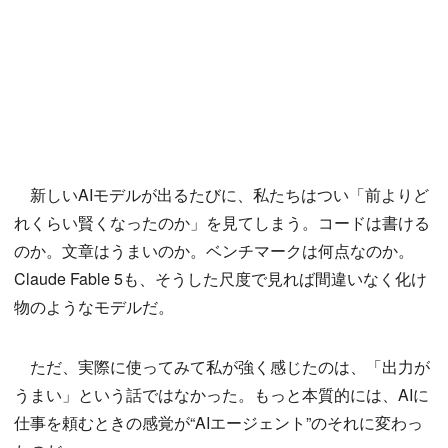
新しいAIモデルが出るたびに、私たちはつい「前よりど
れくらい賢くなったのか」を見てしまう。コードは書ける
のか。文章はうまいのか。ベンチマークは何点なのか。
Claude Fable 5も、そうした尺度で見れば間違いなく化け
物のようなモデルだ。
ただ、実際に使ってみて私が強く感じたのは、「出力が
うまい」という話ではなかった。もっと本質的には、AIに
仕事を頼むときの感覚が“AIエージェント”のそれに変わっ