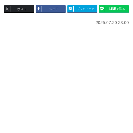
ポスト
シェア
ブックマーク
LINEで送る
2025.07.20 23:00