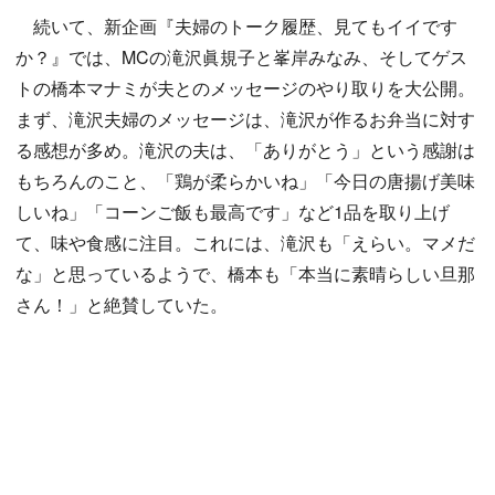
続いて、新企画『夫婦のトーク履歴、見てもイイです
か？』では、MCの滝沢眞規子と峯岸みなみ、そしてゲス
トの橋本マナミが夫とのメッセージのやり取りを大公開。
まず、滝沢夫婦のメッセージは、滝沢が作るお弁当に対す
る感想が多め。滝沢の夫は、「ありがとう」という感謝は
もちろんのこと、「鶏が柔らかいね」「今日の唐揚げ美味
しいね」「コーンご飯も最高です」など1品を取り上げ
て、味や食感に注目。これには、滝沢も「えらい。マメだ
な」と思っているようで、橋本も「本当に素晴らしい旦那
さん！」と絶賛していた。