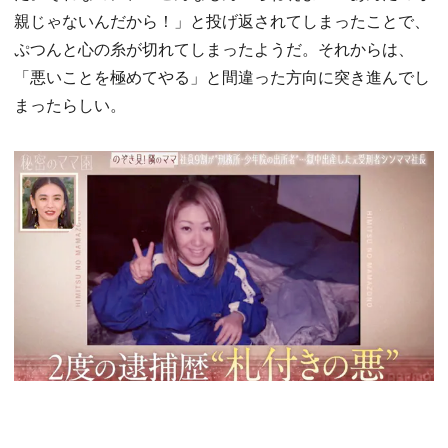
親じゃないんだから！」と投げ返されてしまったことで、
ぷつんと心の糸が切れてしまったようだ。それからは、
「悪いことを極めてやる」と間違った方向に突き進んでし
まったらしい。