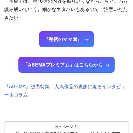
本稿では、第10話の内容を振り返りながら、見どころを
読み解いていく。細かなネタバレもあるのでご注意いただ
きたい。
『秘密のママ園』
「ABEMAプレミアム」はこちらから
『ABEMA』総力特集 人気作品の裏側に迫るインタビュ
ー＆コラム
次のページ