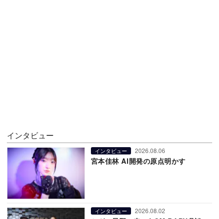
インタビュー
2026.08.06
インタビュー
宮本佳林 AI開発の原点明かす
2026.08.02
インタビュー