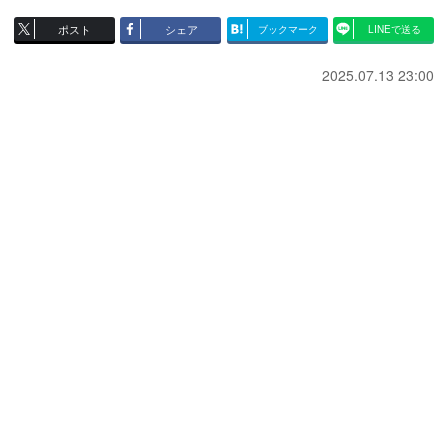
ポスト
シェア
ブックマーク
LINEで送る
2025.07.13 23:00