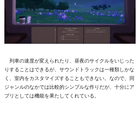
列車の速度が変えられたり、昼夜のサイクルをいじった
りすることはできるが、サウンドトラックは一種類しかな
く、室内をカスタマイズすることもできない。なので、同
ジャンルのなかでは比較的シンプルな作りだが、十分にア
プリとしては機能を果たしてくれている。