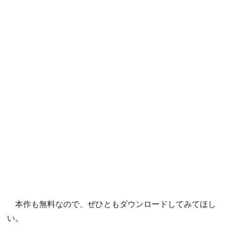
本作も無料なので、ぜひともダウンロードしてみてほし
い。