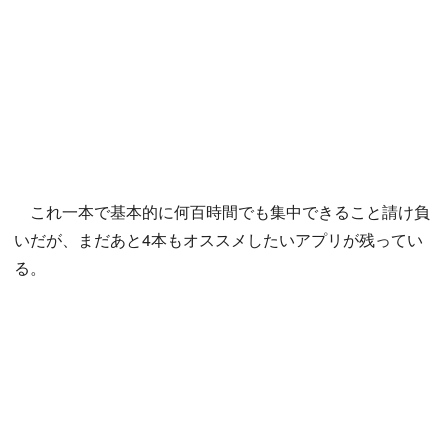
これ一本で基本的に何百時間でも集中できること請け負
いだが、まだあと4本もオススメしたいアプリが残ってい
る。