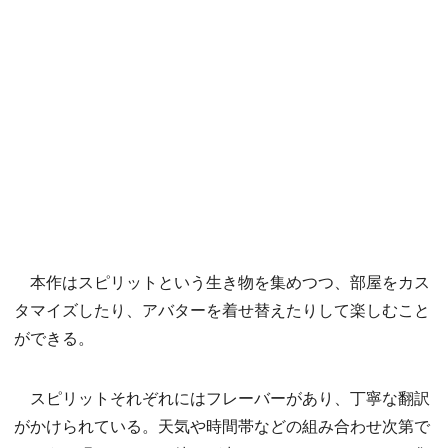
本作はスピリットという生き物を集めつつ、部屋をカス
タマイズしたり、アバターを着せ替えたりして楽しむこと
ができる。
スピリットそれぞれにはフレーバーがあり、丁寧な翻訳
がかけられている。天気や時間帯などの組み合わせ次第で