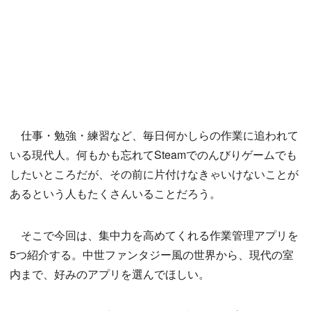
仕事・勉強・練習など、毎日何かしらの作業に追われて
いる現代人。何もかも忘れてSteamでのんびりゲームでも
したいところだが、その前に片付けなきゃいけないことが
あるという人もたくさんいることだろう。
そこで今回は、集中力を高めてくれる作業管理アプリを
5つ紹介する。中世ファンタジー風の世界から、現代の室
内まで、好みのアプリを選んでほしい。