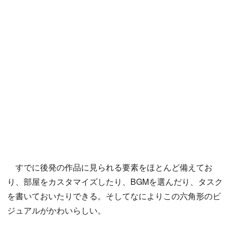
すでに後発の作品に見られる要素をほとんど備えてお
り、部屋をカスタマイズしたり、BGMを選んだり、タスク
を書いておいたりできる。そしてなによりこの六角形のビ
ジュアルがかわいらしい。