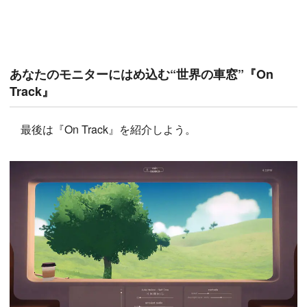
あなたのモニターにはめ込む“世界の車窓”『On
Track』
最後は『On Track』を紹介しよう。