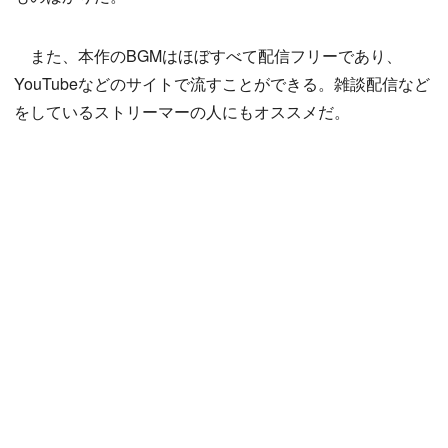
また、本作のBGMはほぼすべて配信フリーであり、
YouTubeなどのサイトで流すことができる。雑談配信など
をしているストリーマーの人にもオススメだ。