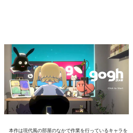
本作は現代風の部屋のなかで作業を行っているキャラを