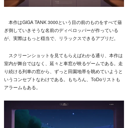
本作はGIGA TANK 3000という目の前のものをすべて薙
ぎ倒していきそうな名前のディベロッパーが作っている
が、実際はもっと穏当で、リラックスできるアプリだ。
スクリーンショットを見てもらえばわかる通り、本作は
室内が舞台ではなく、延々と車窓が映るゲームである。走
り続ける列車の窓から、ずっと田園地帯を眺めていようと
いうコンセプトなわけである。もちろん、ToDoリストも
アラームもある。