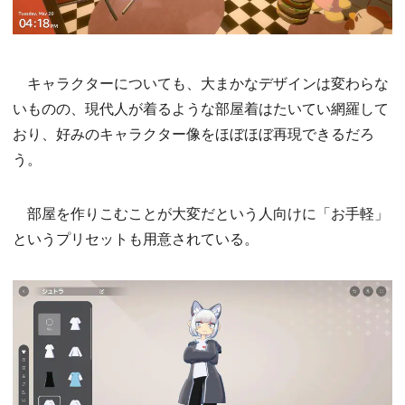
キャラクターについても、大まかなデザインは変わらな
いものの、現代人が着るような部屋着はたいてい網羅して
おり、好みのキャラクター像をほぼほぼ再現できるだろ
う。
部屋を作りこむことが大変だという人向けに「お手軽」
というプリセットも用意されている。