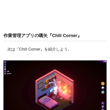
作業管理アプリの嚆矢『Chill Corner』
次は『Chill Corner』を紹介しよう。