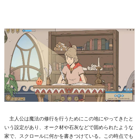
主人公は魔法の修行を行うためにこの地にやってきたと
いう設定があり、オーク材や石灰などで固められたような
家で、スクロールに何かを書きつけている。この時点でも