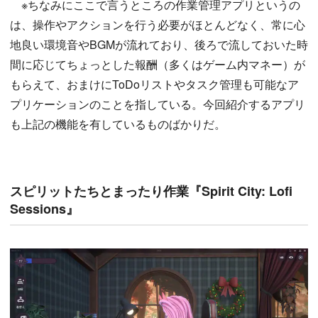
※ちなみにここで言うところの作業管理アプリというの
は、操作やアクションを行う必要がほとんどなく、常に心
地良い環境音やBGMが流れており、後ろで流しておいた時
間に応じてちょっとした報酬（多くはゲーム内マネー）が
もらえて、おまけにToDoリストやタスク管理も可能なア
プリケーションのことを指している。今回紹介するアプリ
も上記の機能を有しているものばかりだ。
スピリットたちとまったり作業『Spirit City: Lofi
Sessions』