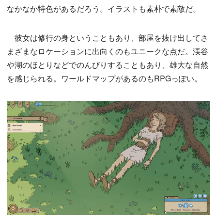
なかなか特色があるだろう。イラストも素朴で素敵だ。
彼女は修行の身ということもあり、部屋を抜け出してさ
まざまなロケーションに出向くのもユニークな点だ。渓谷
や湖のほとりなどでのんびりすることもあり、雄大な自然
を感じられる。ワールドマップがあるのもRPGっぽい。