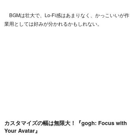
BGMは壮大で、Lo-Fi感はあまりなく、かっこいいが作
業用としては好みが分かれるかもしれない。
カスタマイズの幅は無限大！『gogh: Focus with
Your Avatar』