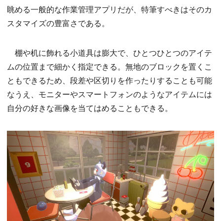
眺める一般的な作業管理アプリだが、特筆すべきはそのカ
スタマイズの豊富さである。
棚や机に飾れる小道具は膨大で、ひとつひとつのアイテ
ムの位置まで細かく指定できる。無地のブロックを置くこ
ともできるため、段差や区切りを作ったりすることも可能
なうえ、モニターやスマートフォンのようなアイテムには
自分の好きな画像を当てはめることもできる。