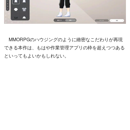
MMORPGのハウジングのように緻密なこだわりが再現
できる本作は、もはや作業管理アプリの枠を超えつつある
といってもよいかもしれない。