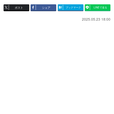
ポスト
シェア
ブックマーク
LINEで送る
2025.05.23 18:00