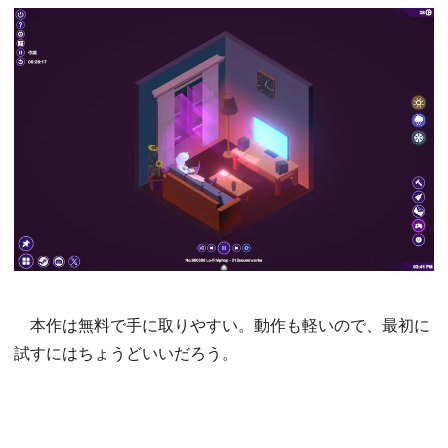
本作は無料で手に取りやすい。動作も軽いので、最初に
試すにはちょうどいいだろう。