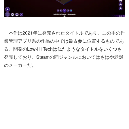
本作は2021年に発売されたタイトルであり、この手の作
業管理アプリ系の作品の中では最古参に位置するものであ
る。開発のLow-Hi Techは似たようなタイトルをいくつも
発売しており、Steamの同ジャンルにおいてはもはや老舗
のメーカーだ。