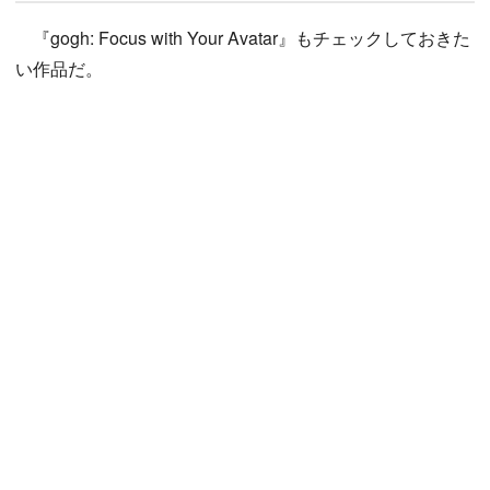
『gogh: Focus with Your Avatar』もチェックしておきた
い作品だ。