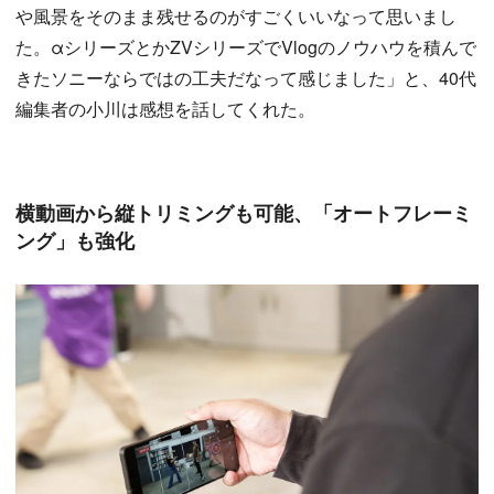
や風景をそのまま残せるのがすごくいいなって思いまし
た。αシリーズとかZVシリーズでVlogのノウハウを積んで
きたソニーならではの工夫だなって感じました」と、40代
編集者の小川は感想を話してくれた。
横動画から縦トリミングも可能、「オートフレーミ
ング」も強化