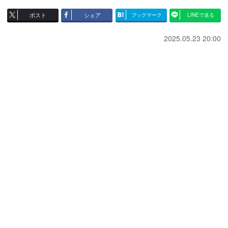
ポスト
シェア
ブックマーク
LINEで送る
2025.05.23 20:00