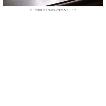
ナビや地図アプリの見やすさもチェック