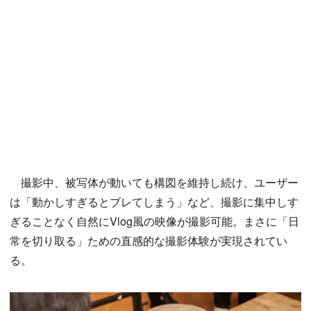
撮影中、被写体が動いても構図を維持し続け、ユーザー
は「動かしすぎるとブレてしまう」など、撮影に集中しす
ぎることなく自然にVlog風の映像が撮影可能。まさに「日
常を切り取る」ための直感的な撮影体験が実現されてい
る。