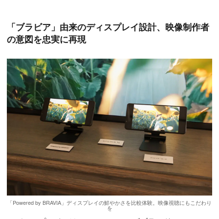
「ブラビア」由来のディスプレイ設計、映像制作者
の意図を忠実に再現
「Powered by BRAVIA」ディスプレイの鮮やかさを比較体験。映像視聴にもこだわり
を