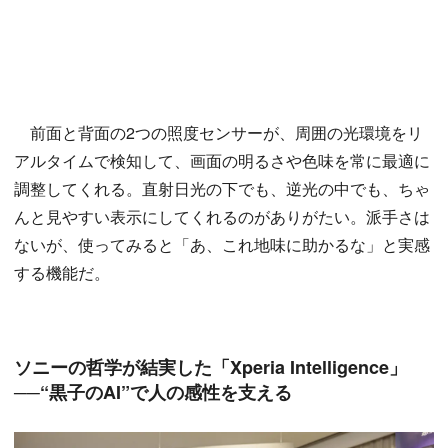
前面と背面の2つの照度センサーが、周囲の光環境をリ
アルタイムで検知して、画面の明るさや色味を常に最適に
調整してくれる。直射日光の下でも、逆光の中でも、ちゃ
んと見やすい表示にしてくれるのがありがたい。派手さは
ないが、使ってみると「あ、これ地味に助かるな」と実感
する機能だ。
ソニーの哲学が結実した「Xperia Intelligence」
──“黒子のAI”で人の感性を支える