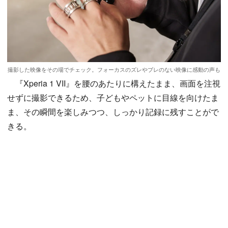
撮影した映像をその場でチェック。フォーカスのズレやブレのない映像に感動の声も
『Xperia 1 VII』を腰のあたりに構えたまま、画面を注視
せずに撮影できるため、子どもやペットに目線を向けたま
ま、その瞬間を楽しみつつ、しっかり記録に残すことがで
きる。