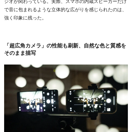
ジオが関わっている。実際、スマホの内蔵スピーカーだけ
で音に包まれるような立体的な広がりを感じられたのは、
強く印象に残った。
「超広角カメラ」の性能も刷新、自然な色と質感を
そのまま描写