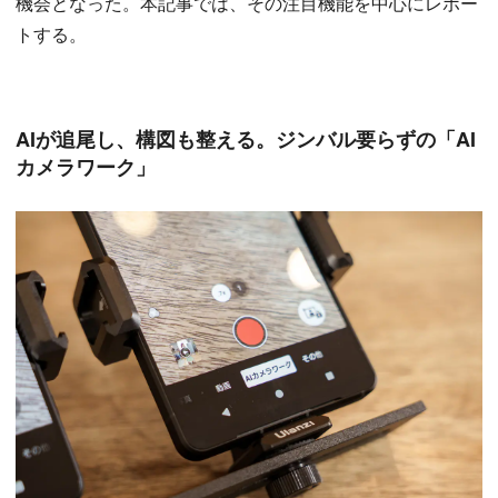
機会となった。本記事では、その注目機能を中心にレポー
トする。
AIが追尾し、構図も整える。ジンバル要らずの「AI
カメラワーク」