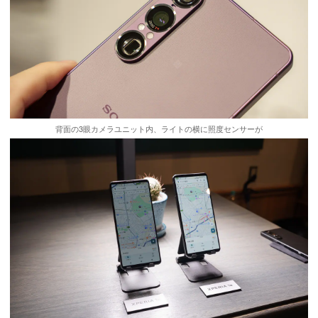
背面の3眼カメラユニット内、ライトの横に照度センサーが