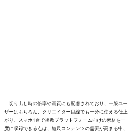
切り出し時の倍率や画質にも配慮されており、一般ユー
ザーはもちろん、クリエイター目線でも十分に使える仕上
がり。スマホ1台で複数プラットフォーム向けの素材を一
度に収録できる点は、短尺コンテンツの需要が高まる中、