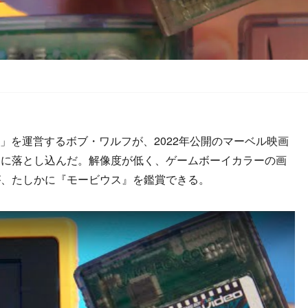
DEN」を運営するボブ・ワルフが、2022年公開のマーベル映画
ーに落とし込んだ。解像度が低く、ゲームボーイカラーの画
が、たしかに『モービウス』を鑑賞できる。