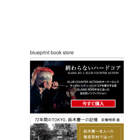
blueprint book store