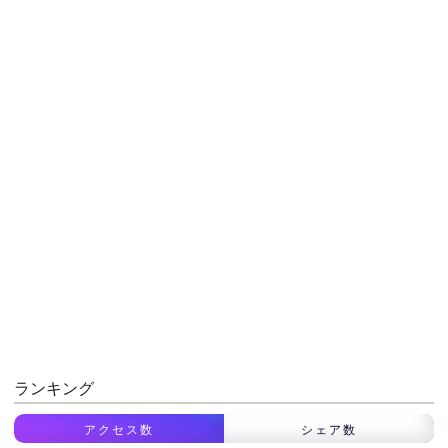
ランキング
アクセス数
シェア数