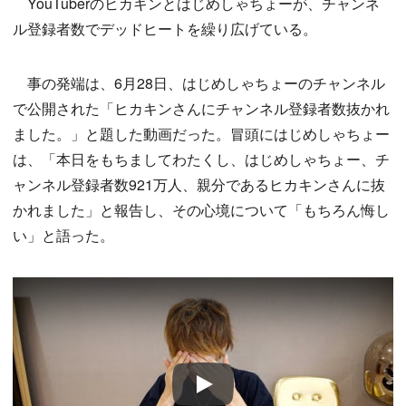
YouTuberのヒカキンとはじめしゃちょーが、チャンネ
ル登録者数でデッドヒートを繰り広げている。
事の発端は、6月28日、はじめしゃちょーのチャンネル
で公開された「ヒカキンさんにチャンネル登録者数抜かれ
ました。」と題した動画だった。冒頭にはじめしゃちょー
は、「本日をもちましてわたくし、はじめしゃちょー、チ
ャンネル登録者数921万人、親分であるヒカキンさんに抜
かれました」と報告し、その心境について「もちろん悔し
い」と語った。
Play