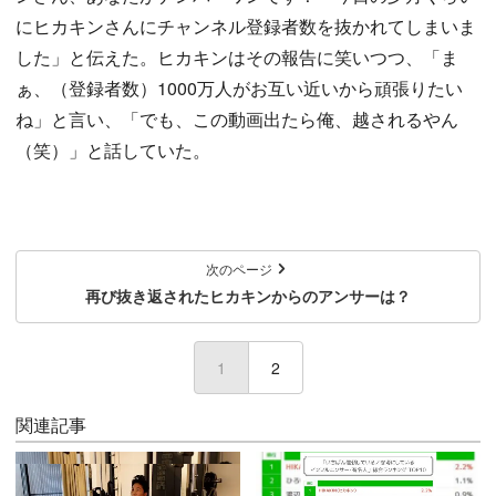
にヒカキンさんにチャンネル登録者数を抜かれてしまいま
した」と伝えた。ヒカキンはその報告に笑いつつ、「ま
ぁ、（登録者数）1000万人がお互い近いから頑張りたい
ね」と言い、「でも、この動画出たら俺、越されるやん
（笑）」と話していた。
次のページ
再び抜き返されたヒカキンからのアンサーは？
1
(current)
2
関連記事