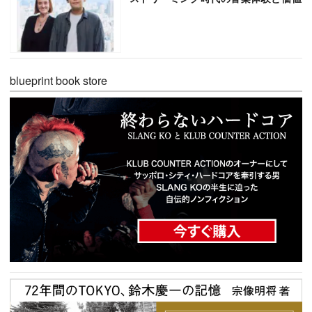
blueprint book store