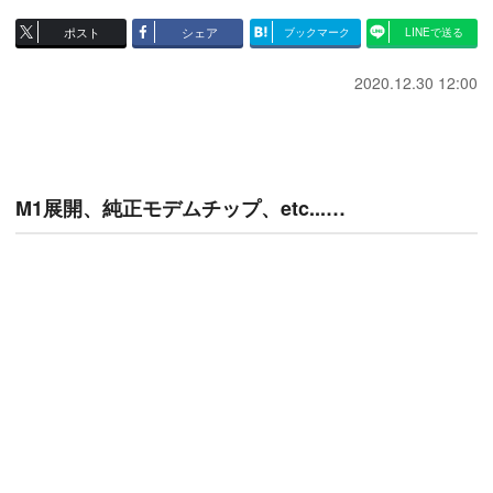
ポスト
シェア
ブックマーク
LINEで送る
2020.12.30 12:00
M1展開、純正モデムチップ、etc...…