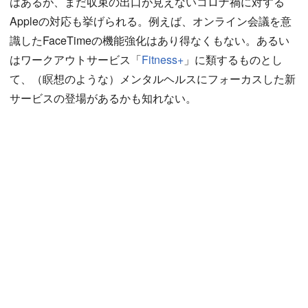
はあるが、まだ収束の出口が見えないコロナ禍に対する
Appleの対応も挙げられる。例えば、オンライン会議を意
識したFaceTimeの機能強化はあり得なくもない。あるい
はワークアウトサービス「
Fitness+
」に類するものとし
て、（瞑想のような）メンタルヘルスにフォーカスした新
サービスの登場があるかも知れない。