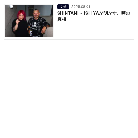
2025.08.01
文芸
SHINTANI × ISHIYAが明かす、噂の
真相