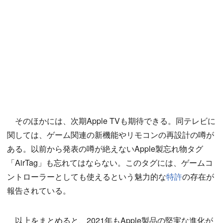
そのほかには、次期Apple TVも期待できる。同テレビに
関しては、ゲーム関連の新機能やリモコンの再設計の噂が
ある。以前から発表の噂が絶えないApple製忘れ物タグ
「AirTag」も忘れてはならない。このタグには、ゲームコ
ントローラーとしても使えるという魅力的な
特許
の存在が
報告されている。
以上をまとめると、2021年もApple製品の堅実な進化が