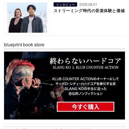
2026.08.01
インタビュー
ストリーミング時代の音楽体験と価値
blueprint book store