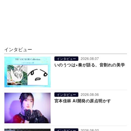
インタビュー
2026.08.07
インタビュー
いのうつは×奏が語る、音割れの美学
2026.08.06
インタビュー
宮本佳林 AI開発の原点明かす
2026.08.02
インタビュー