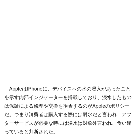
AppleはiPhoneに、デバイスへの水の浸入があったこと
を示す内部インジケーターを搭載しており、浸水したもの
は保証による修理や交換を拒否するのがAppleのポリシー
だ。つまり消費者は購入する際には耐水だと言われ、アフ
ターサービスが必要な時には浸水は対象外言われ、食い違
っていると判断された。