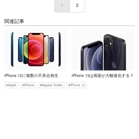
1
(current)
2
関連記事
iPhone 12に複数の不具合発生
iPhone 13は画面が大幅進化する？
Apple
iPhone
Nagata Tombo
iPhone 12