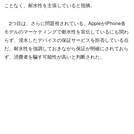
ことなく、耐水性を主張していると指摘。
2つ目は、さらに問題視されている。AppleがiPhone各
モデルのマーケティングで耐水性を宣伝しているにも関わ
らず、浸水したデバイスの保証サービスを拒否している点
だ。耐水性を強調しておきながら保証が明確にされておら
ず、消費者を騙す可能性が高いと判断された。