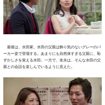
最後は、水田家。水田の父親は飾り気のないグレーのパ
ーカー姿で登場する。あまりにも自然体すぎる父親に、恥
ずかしさを覚える水田。一方で、友永は、そんな水田の父
親との会話を楽しんでいるように見えた。