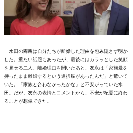
水田の両親は自分たちが離婚した理由を包み隠さず明か
した。重たい話題もあったが、最後にはカラッとした笑顔
を見せる二人。離婚理由を聞いたあと、友永は「家族愛を
持ったまま離婚するという選択肢があったんだ」と驚いて
いた。「家族と合わなかったかな」と不安がっていた水
田。だが、友永の表情とコメントから、不安が杞憂に終わ
ることが想像できた。