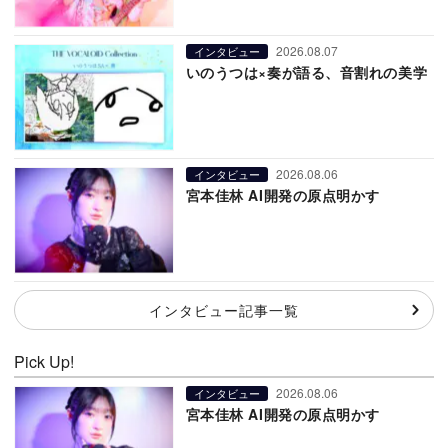
2026.08.07
インタビュー
いのうつは×奏が語る、音割れの美学
2026.08.06
インタビュー
宮本佳林 AI開発の原点明かす
インタビュー記事一覧
Pick Up!
2026.08.06
インタビュー
宮本佳林 AI開発の原点明かす