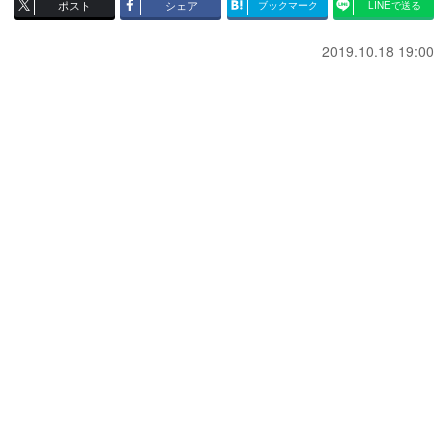
ポスト
シェア
ブックマーク
LINEで送る
2019.10.18 19:00