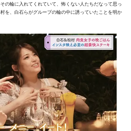
もその輪に入れてくれていて、怖くない人たちだなって思っ
松村を、白石らがグループの輪の中に誘っていたことを明か