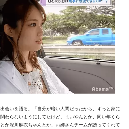
出会いを語る。「自分が暗い人間だったから、ずっと家に
と関わらないようにしてたけど、まいやんとか、同い年くら
んとか深川麻衣ちゃんとか、お姉さんチームが誘ってくれて