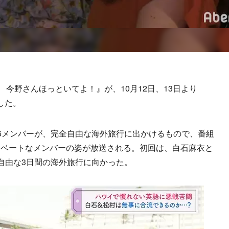
今野さんほっといてよ！』が、10月12日、13日より
した。
6メンバーが、完全自由な海外旅行に出かけるもので、番組
イベートなメンバーの姿が放送される。初回は、白石麻衣と
自由な3日間の海外旅行に向かった。