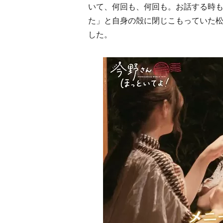
いて、何回も、何回も。お話する時
た」と自身の殻に閉じこもっていた
した。