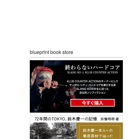
blueprint book store