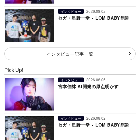
2026.08.02
インタビュー
セガ・星野一幸 × LOM BABY鼎談
インタビュー記事一覧
Pick Up!
2026.08.06
インタビュー
宮本佳林 AI開発の原点明かす
2026.08.02
インタビュー
セガ・星野一幸 × LOM BABY鼎談