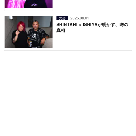
2025.08.01
文芸
SHINTANI × ISHIYAが明かす、噂の
真相