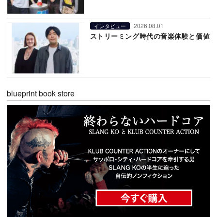
2026.08.01
インタビュー
ストリーミング時代の音楽体験と価値
blueprint book store