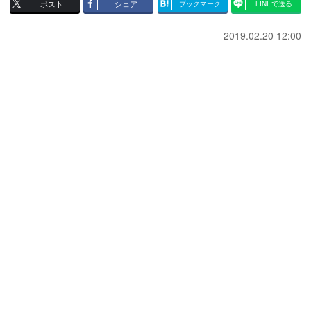
ポスト
シェア
ブックマーク
LINEで送る
2019.02.20 12:00