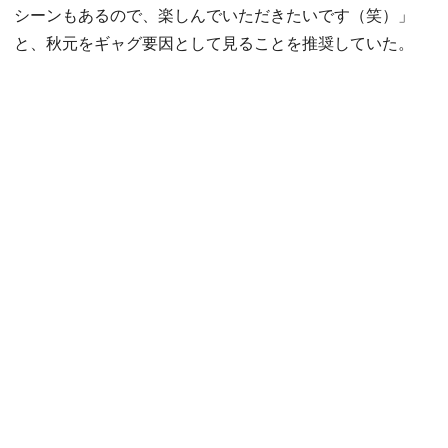
シーンもあるので、楽しんでいただきたいです（笑）」
と、秋元をギャグ要因として見ることを推奨していた。