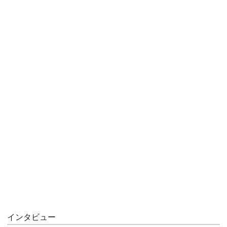
インタビュー