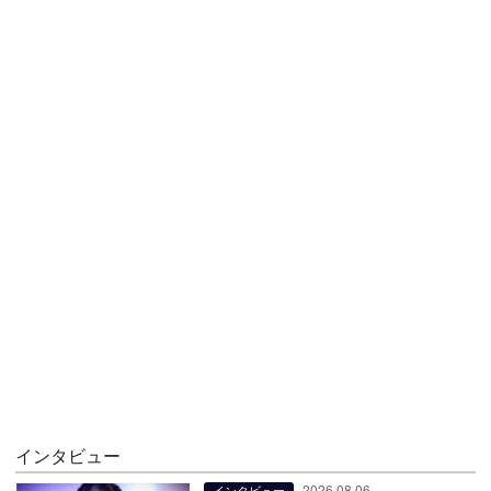
インタビュー
2026.08.06
インタビュー