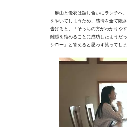
麻由と優衣は話し合いにランチへ。
をやいてしまうため、感情を全て隠
告げると、「そっちの方がわかりやす
離感を縮めることに成功したようだ
シロー」と答えると思わず笑ってしま