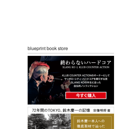
blueprint book store