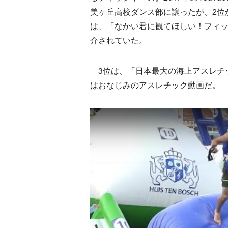
美ヶ丘高校ダンス部に譲ったが、2位
は、「なかい君に観てほしい！フィッ
介されていた。
3位は、「日本最大の海上アスレチ
はおなじみのアスレチック動画だ。