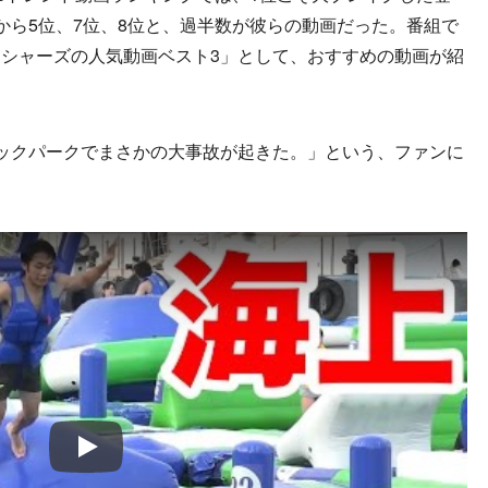
から5位、7位、8位と、過半数が彼らの動画だった。番組で
シャーズの人気動画ベスト3」として、おすすめの動画が紹
ックパークでまさかの大事故が起きた。」という、ファンに
Play