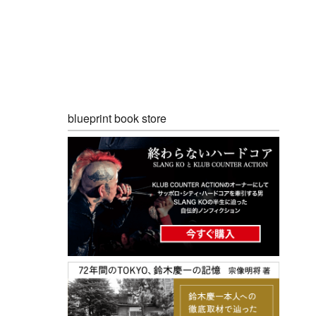
blueprint book store