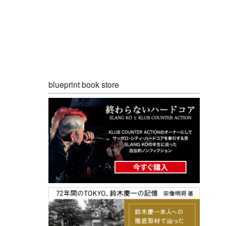
blueprint book store