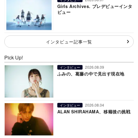
Girls Archives. プレデビューインタ
ビュー
インタビュー記事一覧
Pick Up!
2026.08.09
インタビュー
ふみの、葛藤の中で見出す現在地
2026.08.04
インタビュー
ALAN SHIRAHAMA、移籍後の挑戦