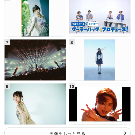
画像をもっと見る