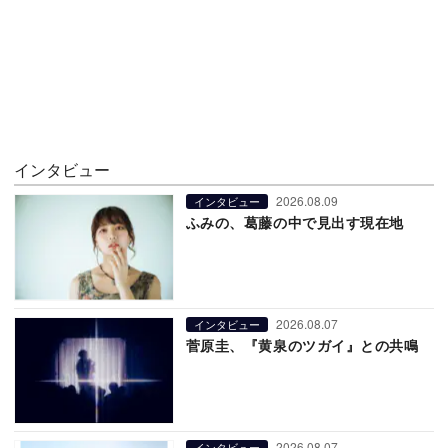
インタビュー
2026.08.09
インタビュー
ふみの、葛藤の中で見出す現在地
2026.08.07
インタビュー
菅原圭、『黄泉のツガイ』との共鳴
2026.08.07
インタビュー