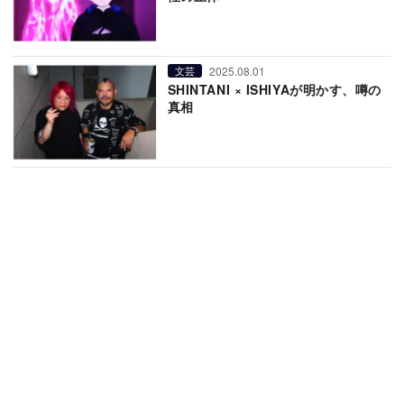
2025.08.01
文芸
SHINTANI × ISHIYAが明かす、噂の
真相