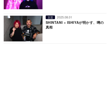
2025.08.01
文芸
SHINTANI × ISHIYAが明かす、噂の
真相