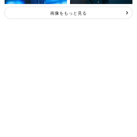
画像をもっと見る