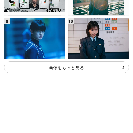
画像をもっと見る