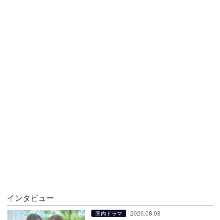
インタビュー
2026.08.08
国内ドラマ