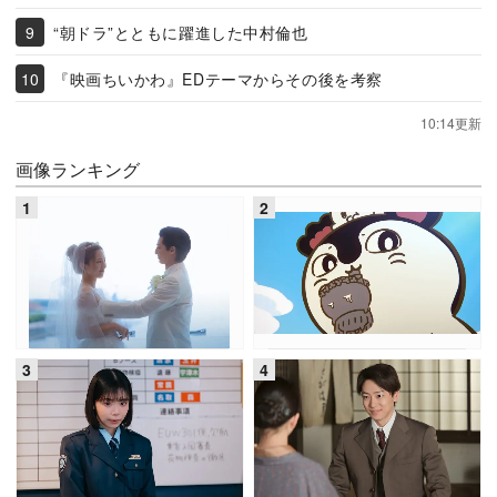
“朝ドラ”とともに躍進した中村倫也
『映画ちいかわ』EDテーマからその後を考察
10:14更新
画像ランキング