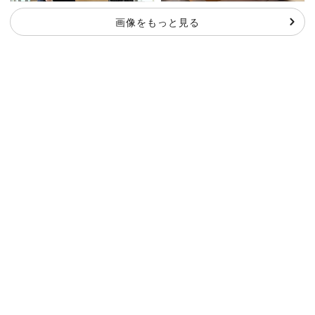
画像をもっと見る