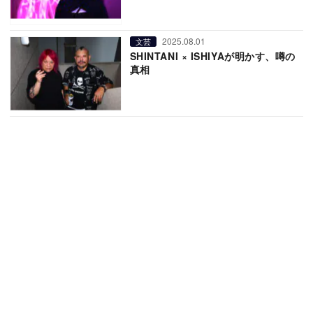
2025.08.01
文芸
SHINTANI × ISHIYAが明かす、噂の
真相