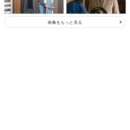
画像をもっと見る