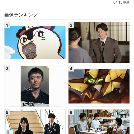
04:13更新
画像ランキング