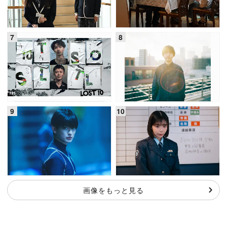
画像をもっと見る