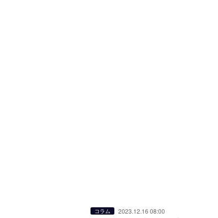
2023.12.16 08:00
コラム