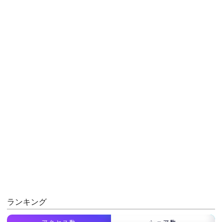
ランキング
アクセス数
シェア数