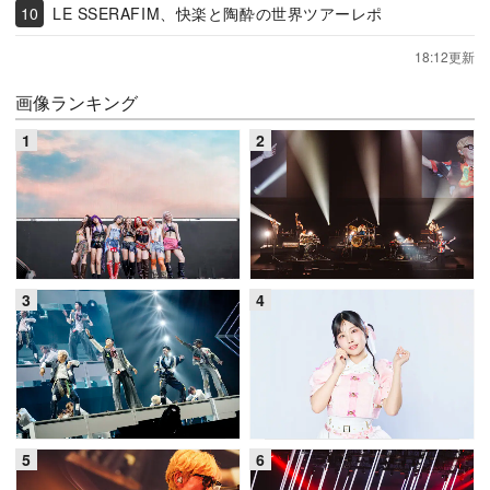
LE SSERAFIM、快楽と陶酔の世界ツアーレポ
18:12更新
画像ランキング