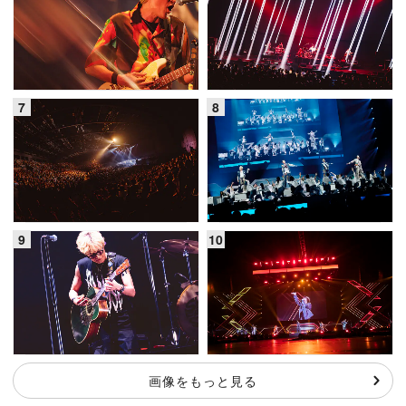
画像をもっと見る