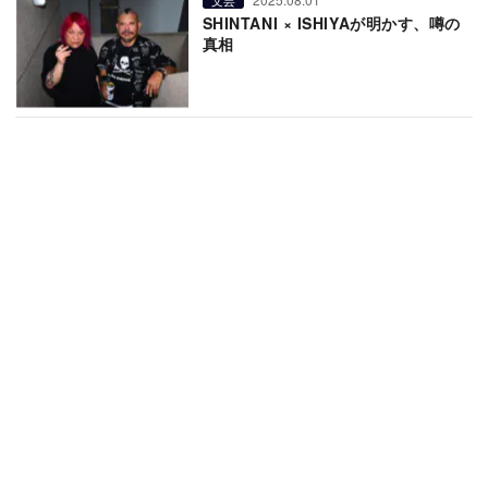
SHINTANI × ISHIYAが明かす、噂の
真相