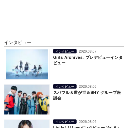
インタビュー
2026.08.07
インタビュー
Girls Archives. プレデビューインタ
ビュー
2026.08.06
インタビュー
スパフル＆世が世＆SHY グループ座
談会
2026.08.06
インタビュー
Liella! リレーインタビュー Vol.9：