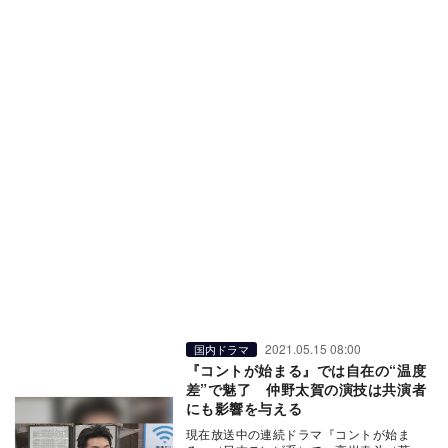
2021.05.15 08:00
国内ドラマ
『コントが始まる』では自在の“温度
差”で魅了 仲野太賀の演技は共演者
にも影響を与える
現在放送中の連続ドラマ『コントが始ま