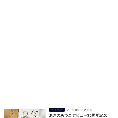
2026.05.25 20:20
ニュース
あさのあつこデビュー35周年記念