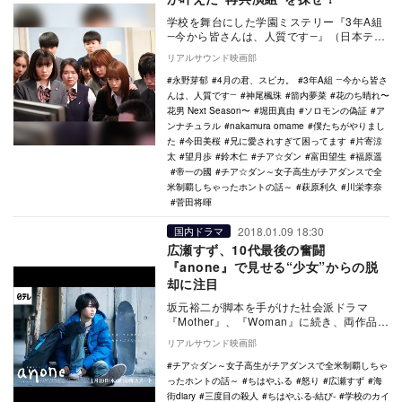
学校を舞台にした学園ミステリー『3年A組
―今から皆さんは、人質です―』（日本テレ
ビ系）。先の読めないストーリーに惹きつ
リアルサウンド映画部
けられる…
永野芽郁
4月の君、スピカ。
3年A組 ―今から皆さ
んは、人質です―
神尾楓珠
箭内夢菜
花のち晴れ〜
花男 Next Season〜
堀田真由
ソロモンの偽証
ア
ンナチュラル
nakamura omame
僕たちがやりまし
た
今田美桜
兄に愛されすぎて困ってます
片寄涼
太
望月歩
鈴木仁
チア☆ダン
富田望生
福原遥
帝一の國
チア☆ダン～女子高生がチアダンスで全
米制覇しちゃったホントの話～
萩原利久
川栄李奈
菅田将暉
2018.01.09 18:30
国内ドラマ
広瀬すず、10代最後の奮闘
『anone』で見せる“少女”からの脱
却に注目
坂元裕二が脚本を手がけた社会派ドラマ
『Mother』、『Woman』に続き、両作品の
スタッフが再結集して放たれる『anone』
リアルサウンド映画部
（…
チア☆ダン～女子高生がチアダンスで全米制覇しちゃ
ったホントの話～
ちはやふる
怒り
広瀬すず
海
街diary
三度目の殺人
ちはやふる-結び-
学校のカイ