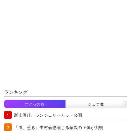
ランキング
アクセス数
シェア数
影山優佳、ランジェリーカット公開
『風、薫る』中村倫也演じる藤次の正体が判明