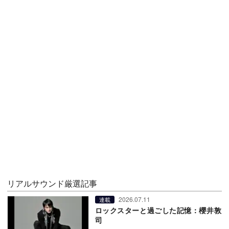
リアルサウンド厳選記事
2026.07.11
連載
ロックスターと過ごした記憶：櫻井敦
司