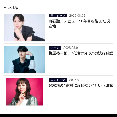
Pick Up!
2026.08.02
国内ドラマ
白石聖、デビュー10年目を迎えた現
在地
2026.08.01
アニメ
梅原裕一郎、“低音ボイス”の試行錯誤
2026.07.29
国内ドラマ
関水渚の“絶対に諦めない”という決意