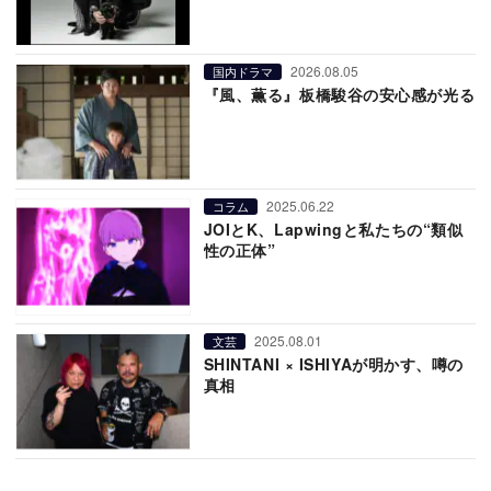
2026.08.05
国内ドラマ
『風、薫る』板橋駿谷の安心感が光る
2025.06.22
コラム
JOIとK、Lapwingと私たちの“類似
性の正体”
2025.08.01
文芸
SHINTANI × ISHIYAが明かす、噂の
真相