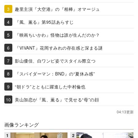
趣里主演『大空港』の『相棒』オマージュ
『風、薫る』第95話あらすじ
『映画ちいかわ』怪物は誰が生んだのか？
『VIVANT』花岡すみれの存在感と深まる謎
影山優佳、白ワンピ姿でスタイル際立つ
『スパイダーマン：BND』の“夏休み感”
“朝ドラ”とともに躍進した中村倫也
美山加恋が『風、薫る』で見せる“母”の顔
04:13更新
画像ランキング