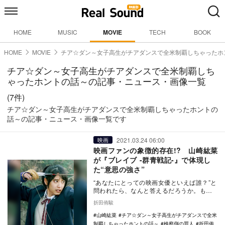
HOME
MUSIC
MOVIE
TECH
BOOK
HOME
MOVIE
チア☆ダン～女子高生がチアダンスで全米制覇しちゃったホ
チア☆ダン～女子高生がチアダンスで全米制覇しち
ゃったホントの話～の記事・ニュース・画像一覧
(7件)
チア☆ダン～女子高生がチアダンスで全米制覇しちゃったホントの
話～の記事・ニュース・画像一覧です
2021.03.24 06:00
映画
映画ファンの象徴的存在!? 山崎紘菜
が『ブレイブ -群青戦記-』で体現し
た“意思の強さ”
“あなたにとっての映画女優といえば誰？”と
問われたら、なんと答えるだろうか。もち
ろん、そこで出てくる答えは千差万別。好
折田侑駿
きな作品、…
山崎紘菜
チア☆ダン～女子高生がチアダンスで全米
制覇しちゃったホントの話～
検察側の罪人
折田侑