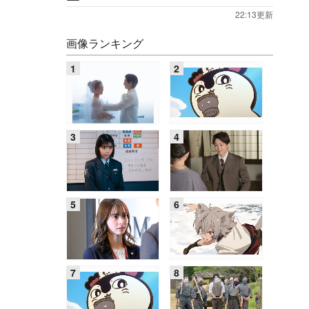
22:13更新
画像ランキング