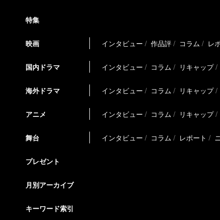
特集
映画
インタビュー
作品評
コラム
レ
国内ドラマ
インタビュー
コラム
リキャップ
海外ドラマ
インタビュー
コラム
リキャップ
アニメ
インタビュー
コラム
リキャップ
舞台
インタビュー
コラム
レポート
プレゼント
月別アーカイブ
キーワード索引