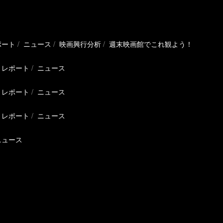
ポート
ニュース
映画興行分析
週末映画館でこれ観よう！
レポート
ニュース
レポート
ニュース
レポート
ニュース
ニュース