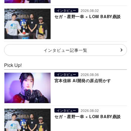
2026.08.02
インタビュー
セガ・星野一幸 × LOM BABY鼎談
インタビュー記事一覧
Pick Up!
2026.08.06
インタビュー
宮本佳林 AI開発の原点明かす
2026.08.02
インタビュー
セガ・星野一幸 × LOM BABY鼎談