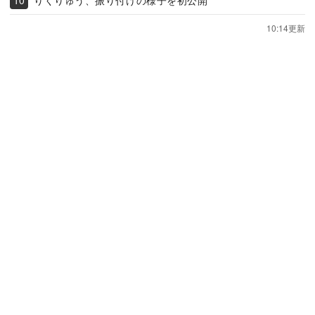
10:14更新