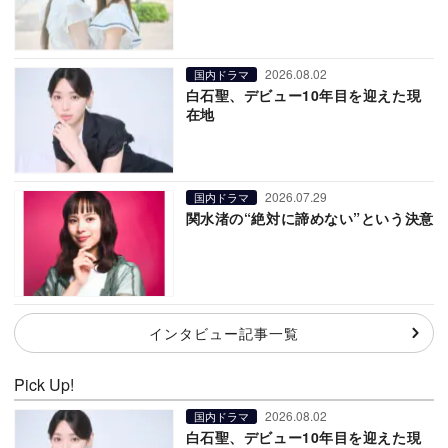
2026.08.02
国内ドラマ
白石聖、デビュー10年目を迎えた現
在地
2026.07.29
国内ドラマ
関水渚の“絶対に諦めない”という決意
インタビュー記事一覧
Pick Up!
2026.08.02
国内ドラマ
白石聖、デビュー10年目を迎えた現