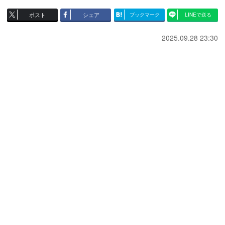
ポスト
シェア
ブックマーク
LINEで送る
2025.09.28 23:30