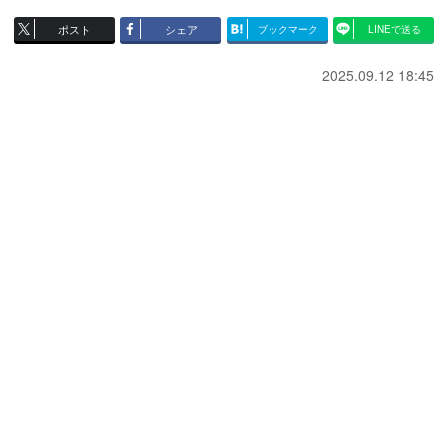
ポスト
シェア
ブックマーク
LINEで送る
2025.09.12 18:45