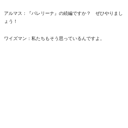
アルマス：『バレリーナ』の続編ですか？ ぜひやりまし
ょう！
ワイズマン：私たちもそう思っているんですよ。