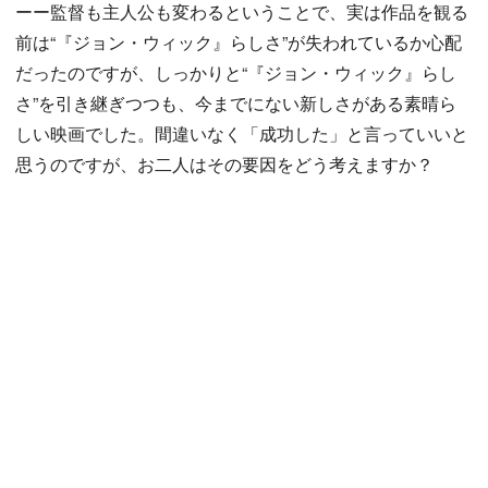
ーー監督も主人公も変わるということで、実は作品を観る
前は“『ジョン・ウィック』らしさ”が失われているか心配
だったのですが、しっかりと“『ジョン・ウィック』らし
さ”を引き継ぎつつも、今までにない新しさがある素晴ら
しい映画でした。間違いなく「成功した」と言っていいと
思うのですが、お二人はその要因をどう考えますか？