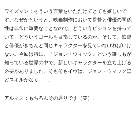
ワイズマン：そういう言葉をいただけてとても嬉しいで
す。なぜかというと、映画制作において監督と俳優の関係
性は非常に重要なことなので。どういうビジョンを持って
いて、どういうゴールを目指しているのか。そして、監督
と俳優がきちんと同じキャラクターを見ていなければいけ
ない。今回は特に、『ジョン・ウィック』という誰しもが
知っている世界の中で、新しいキャラクターを立ち上げる
必要がありました。そもそもイヴは、ジョン・ウィックほ
どスキルがなく……。
アルマス：もちろんその通りです（笑）。