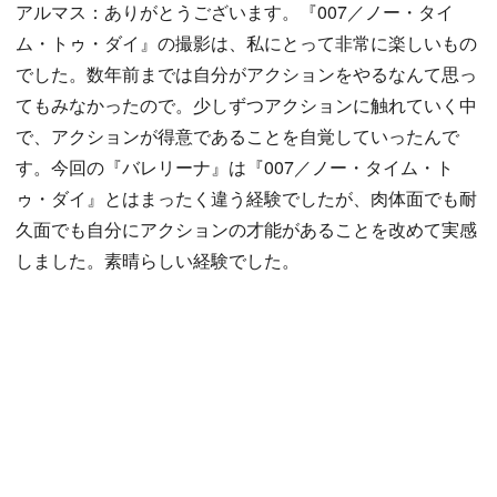
アルマス：ありがとうございます。『007／ノー・タイ
ム・トゥ・ダイ』の撮影は、私にとって非常に楽しいもの
でした。数年前までは自分がアクションをやるなんて思っ
てもみなかったので。少しずつアクションに触れていく中
で、アクションが得意であることを自覚していったんで
す。今回の『バレリーナ』は『007／ノー・タイム・ト
ゥ・ダイ』とはまったく違う経験でしたが、肉体面でも耐
久面でも自分にアクションの才能があることを改めて実感
しました。素晴らしい経験でした。