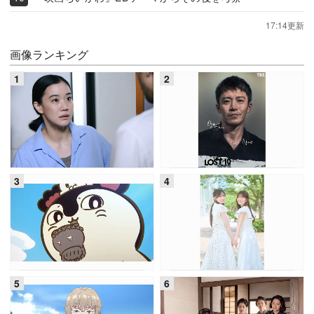
17:14更新
画像ランキング