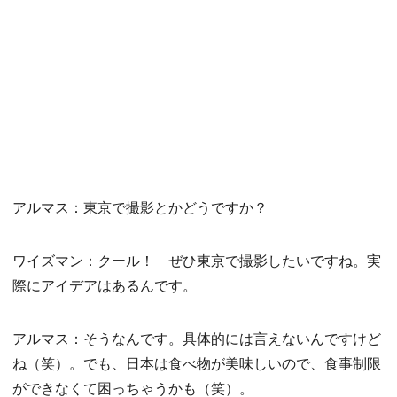
アルマス：東京で撮影とかどうですか？
ワイズマン：クール！ ぜひ東京で撮影したいですね。実
際にアイデアはあるんです。
アルマス：そうなんです。具体的には言えないんですけど
ね（笑）。でも、日本は食べ物が美味しいので、食事制限
ができなくて困っちゃうかも（笑）。