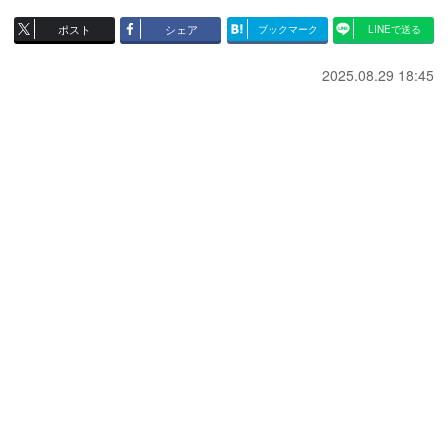
ポスト
シェア
ブックマーク
LINEで送る
2025.08.29 18:45