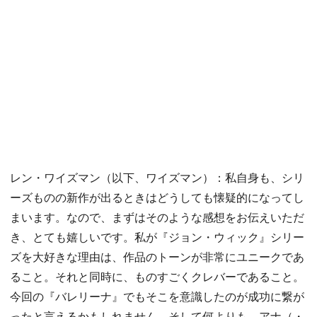
レン・ワイズマン（以下、ワイズマン）：私自身も、シリ
ーズものの新作が出るときはどうしても懐疑的になってし
まいます。なので、まずはそのような感想をお伝えいただ
き、とても嬉しいです。私が『ジョン・ウィック』シリー
ズを大好きな理由は、作品のトーンが非常にユニークであ
ること。それと同時に、ものすごくクレバーであること。
今回の『バレリーナ』でもそこを意識したのが成功に繋が
ったと言えるかもしれません。そして何よりも、アナ（・