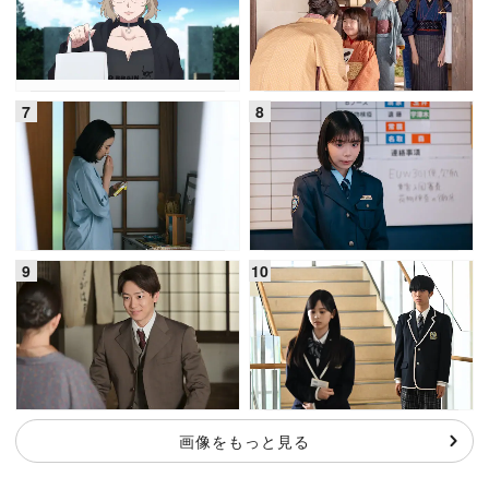
画像をもっと見る