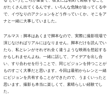
がたくさん出てくるんです。いろんな危険が迫ってくる中
で、イヴなりのアクションをどう作っていくか。そこをア
ナと一緒に大事していました。
アルマス：脚本はあくまで脚本なので、実際に撮影現場で
演じなければリアルにはなりません。脚本だけを読んでい
たら、私とレンがそれぞれ全く違うような映画を想起する
かもしれませんよね。一緒に話して、アイデアを出し合
い、すり合わせを行うことで、同じビジョンを持つことが
ものすごく大事だと思います。今回は最初からレンと一緒
にビジョンを共有することができたので、うまくいったと
思います。撮影も本当に楽しくて、素晴らしい経験でし
た。