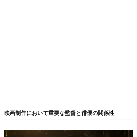
映画制作において重要な監督と俳優の関係性