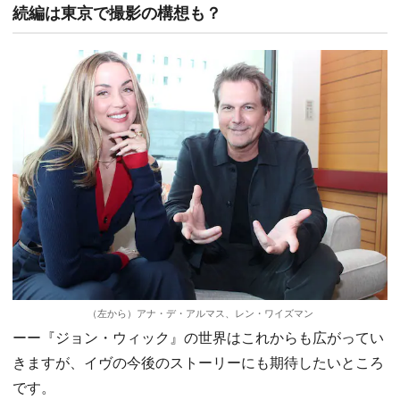
続編は東京で撮影の構想も？
（左から）アナ・デ・アルマス、レン・ワイズマン
ーー『ジョン・ウィック』の世界はこれからも広がってい
きますが、イヴの今後のストーリーにも期待したいところ
です。