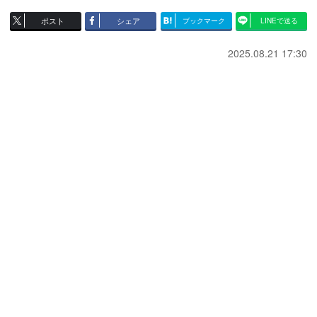
ポスト
シェア
ブックマーク
LINEで送る
2025.08.21 17:30