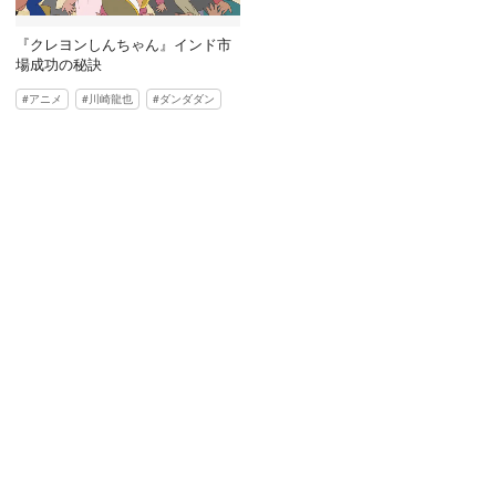
『クレヨンしんちゃん』インド市
場成功の秘訣
アニメ
川崎龍也
ダンダダン