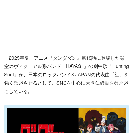
2025年夏、アニメ『ダンダダン』第18話に登場した架
空のヴィジュアル系バンド「HAYASii」の劇中歌「Hunting
Soul」が、日本のロックバンドX JAPANの代表曲「紅」を
強く想起させるとして、SNSを中心に大きな騒動を巻き起
こしている。