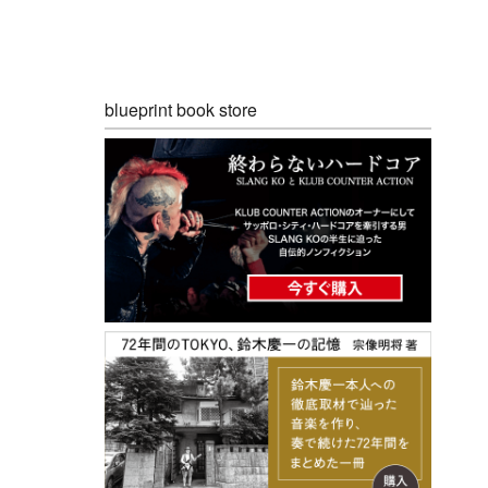
blueprint book store