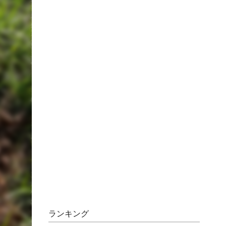
ランキング