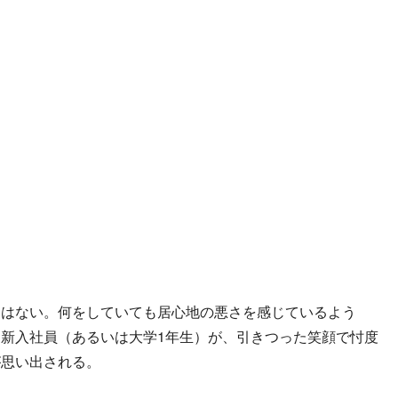
はない。何をしていても居心地の悪さを感じているよう
新入社員（あるいは大学1年生）が、引きつった笑顔で忖度
が思い出される。