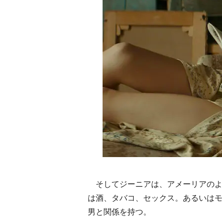
そしてジーニアは、アメーリアのよ
は酒、タバコ、セックス。あるいは
男と関係を持つ。