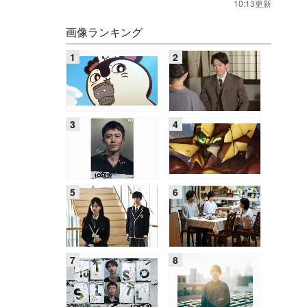
10:13更新
画像ランキング