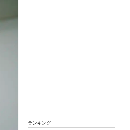
ランキング