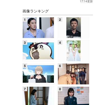
17:14更新
画像ランキング