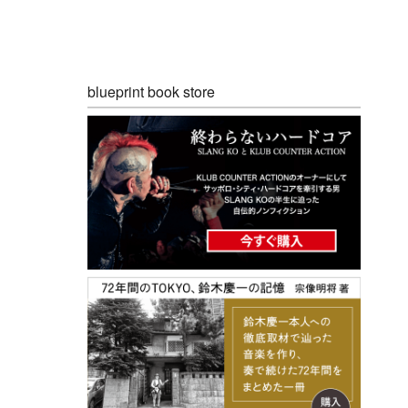
blueprint book store