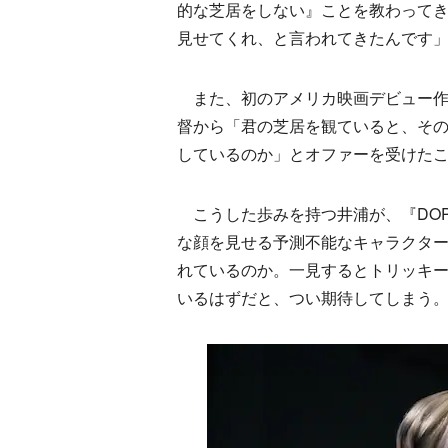
的な芝居をしない』ことを教わって
見せてくれ、と言われてきたんです
また、初のアメリカ映画デビュー作
督から「君の芝居を観ていると、そ
しているのか」とオファーを受けたこ
こうした歩みを持つ井浦が、『DO
な顔を見せる予測不能なキャラクタ
れているのか。一見するとトリッキ
いるはずだと、つい期待してしまう