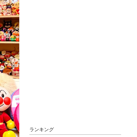
ランキング