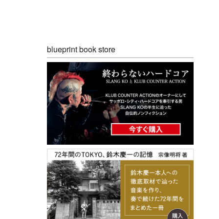
blueprint book store