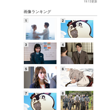
19:13更新
画像ランキング