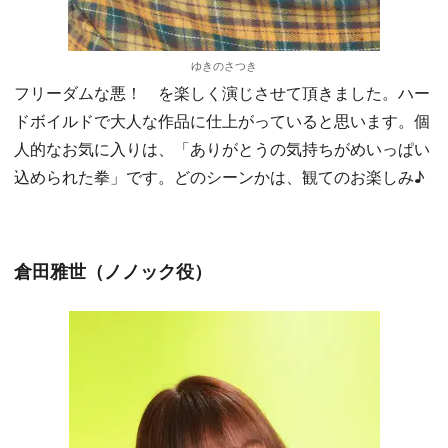
ゆきのさつき
フリーダムな悪！ を楽しく演じさせて頂きました。ハー
ドボイルドで大人な作品に仕上がっていると思います。個
人的なお気に入りは、「ありがとうの気持ちがめいっぱい
込められた拳」です。どのシーンかは、観てのお楽しみ♪
倉田雅世（ノノック役）