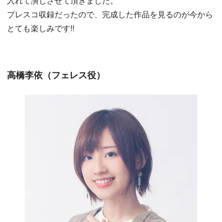
入れて演じさせて頂きました。
プレスコ収録だったので、完成した作品を見るのが今から
とても楽しみです!!
高橋李依（フェレス役）