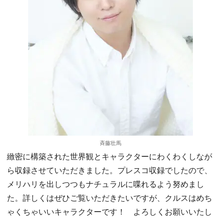
斉藤壮馬
緻密に構築された世界観とキャラクターにわくわくしなが
ら収録させていただきました。プレスコ収録でしたので、
メリハリを出しつつもナチュラルに喋れるよう努めまし
た。詳しくはぜひご覧いただきたいですが、クルスはめち
ゃくちゃいいキャラクターです！ よろしくお願いいたし