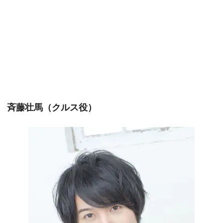
斉藤壮馬（クルス役）