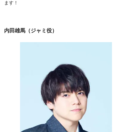
ます！
内田雄馬（ジャミ役）