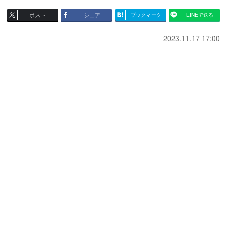
ポスト
シェア
ブックマーク
LINEで送る
2023.11.17 17:00