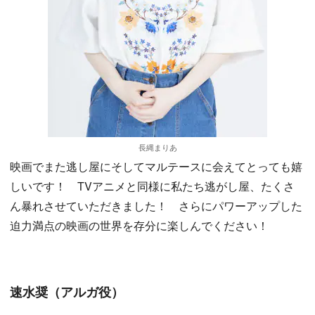
長縄まりあ
映画でまた逃し屋にそしてマルテースに会えてとっても嬉
しいです！ TVアニメと同様に私たち逃がし屋、たくさ
ん暴れさせていただきました！ さらにパワーアップした
迫力満点の映画の世界を存分に楽しんでください！
速水奨（アルガ役）