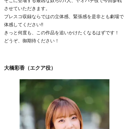
そこに登場する最凶な奴らの1人、ヤオハチ役で今回参戦
させていただきます。
プレスコ収録ならではの立体感、緊張感を是非とも劇場で
体感してください!!
きっと何度も、この作品を追いかけたくなるはずです！
どうぞ、御期待ください！
大橋彩香（エクア役）