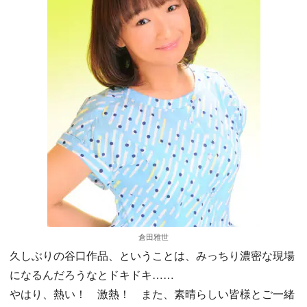
倉田雅世
久しぶりの谷口作品、ということは、みっちり濃密な現場
になるんだろうなとドキドキ……
やはり、熱い！ 激熱！ また、素晴らしい皆様とご一緒