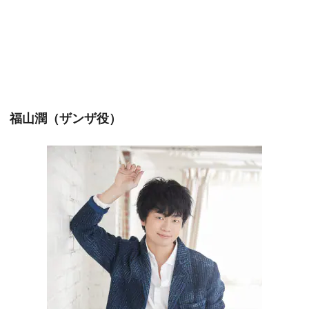
福山潤（ザンザ役）