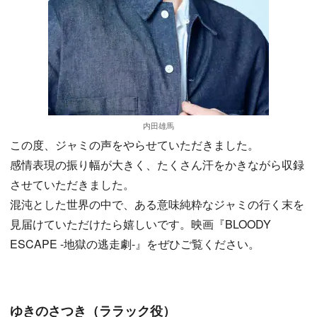
内田雄馬
この度、ジャミの声をやらせていただきました。
感情表現の振り幅が大きく、たくさん汗をかきながら収録
させていただきました。
混沌とした世界の中で、ある意味純粋なジャミの行く末を
見届けていただけたら嬉しいです。映画『BLOODY
ESCAPE -地獄の逃走劇-』をぜひご覧ください。
ゆきのさつき（ララック役）