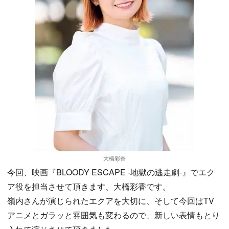
大橋彩香
今回、映画『BLOODY ESCAPE -地獄の逃走劇-』でエク
ア役を担当させて頂きます、大橋彩香です。
嶺内さんが演じられたエクアを大切に、そして今回はTV
アニメとガラッと雰囲気も変わるので、新しい表情もとり