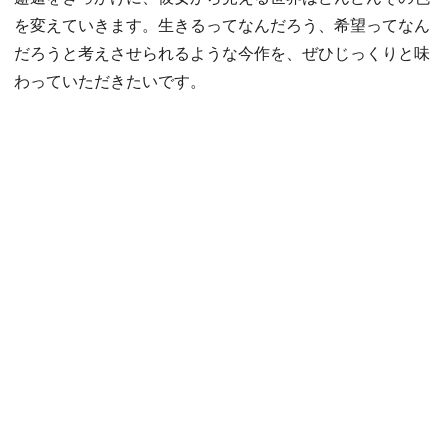
を変えていきます。生きるってなんだろう、希望ってなん
だろうと考えさせられるような今作を、ぜひじっくりと味
わっていただきたいです。