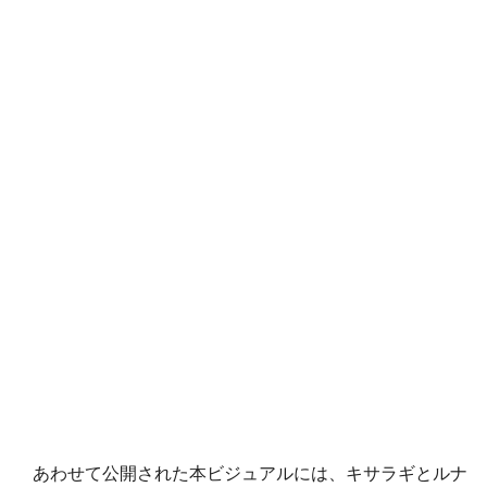
あわせて公開された本ビジュアルには、キサラギとルナ