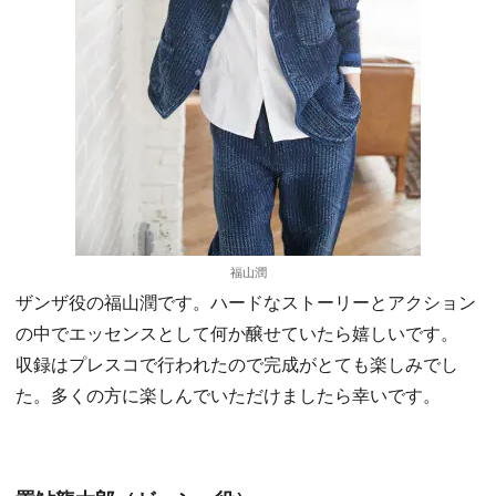
福山潤
ザンザ役の福山潤です。ハードなストーリーとアクション
の中でエッセンスとして何か醸せていたら嬉しいです。
収録はプレスコで行われたので完成がとても楽しみでし
た。多くの方に楽しんでいただけましたら幸いです。