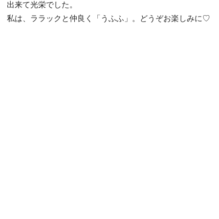
出来て光栄でした。
私は、ララックと仲良く「うふふ」。どうぞお楽しみに♡