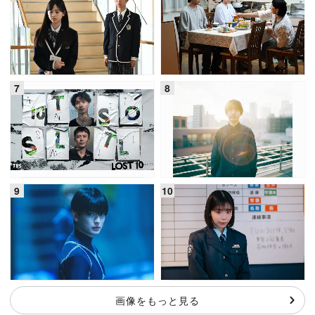
画像をもっと見る