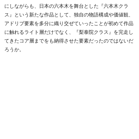
にしながらも、日本の六本木を舞台とした『六本木クラ
ス』という新たな作品として、独自の物語構成や価値観、
アドリブ要素を多分に織り交ぜていったことが初めて作品
に触れるライト層だけでなく、『梨泰院クラス』を完走し
てきたコア層までをも納得させた要素だったのではないだ
ろうか。