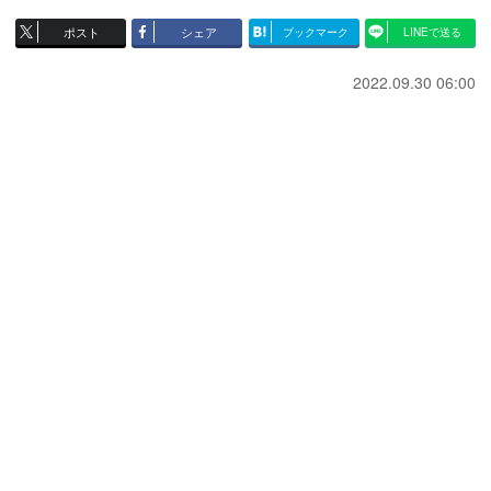
ポスト
シェア
ブックマーク
LINEで送る
2022.09.30 06:00