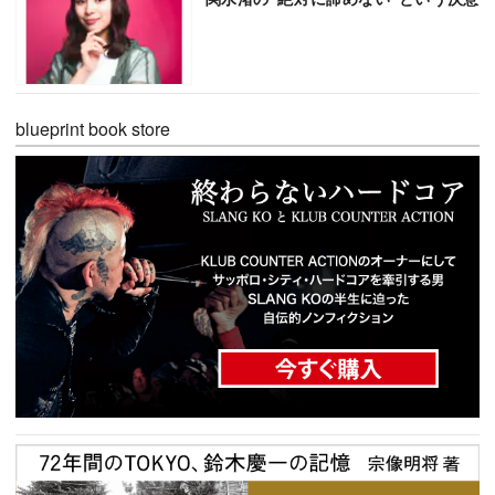
blueprint book store