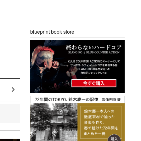
blueprint book store