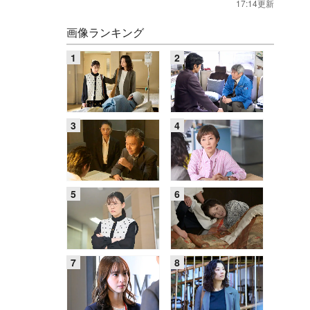
17:14更新
画像ランキング