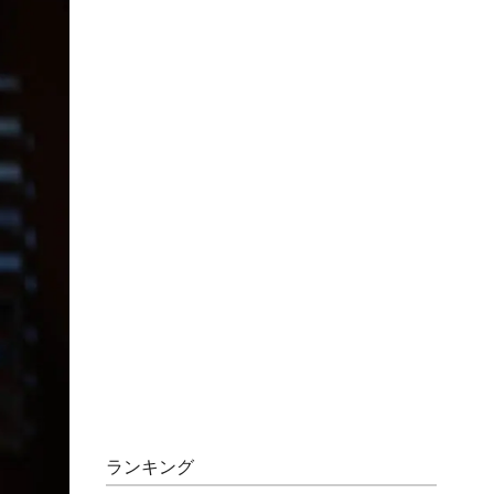
ランキング