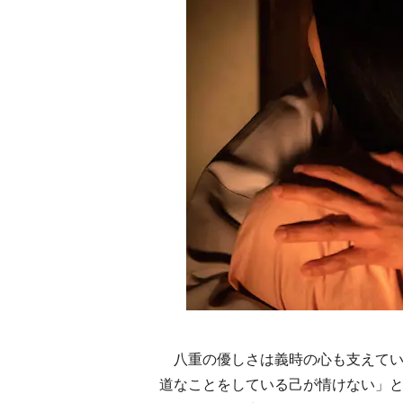
八重の優しさは義時の心も支えてい
道なことをしている己が情けない」