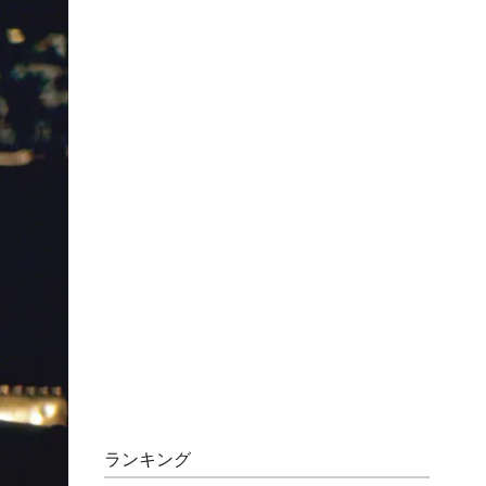
ランキング