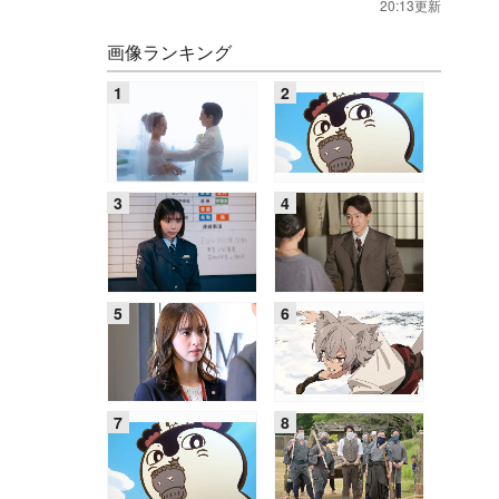
20:13更新
画像ランキング