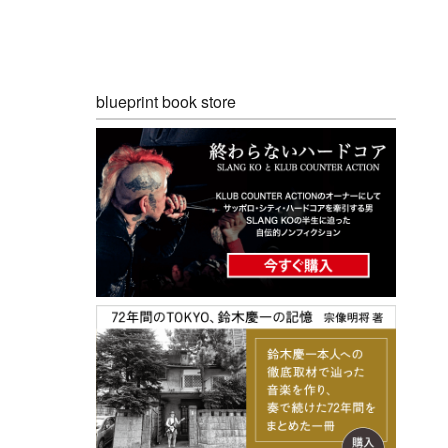
blueprint book store