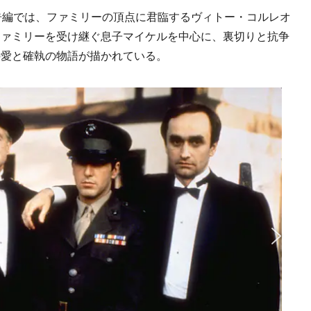
告編では、ファミリーの頂点に君臨するヴィトー・コルレオ
ファミリーを受け継ぐ息子マイケルを中心に、裏切りと抗争
の愛と確執の物語が描かれている。