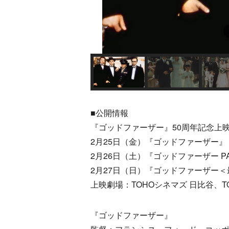
■公開情報
『ゴッドファーザー』50周年記念上
2月25日（金）『ゴッドファーザー』
2月26日（土）『ゴッドファーザー PAR
2月27日（日）『ゴッドファーザー
上映劇場：TOHOシネマズ 日比谷、T
『ゴッドファーザー』