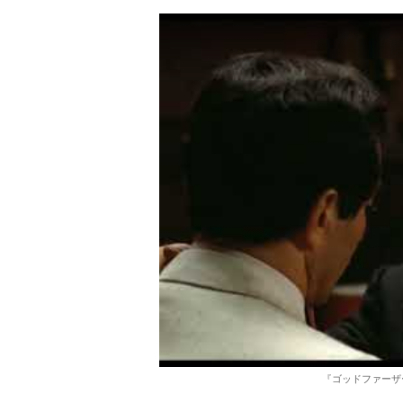
『ゴッドファーザー』