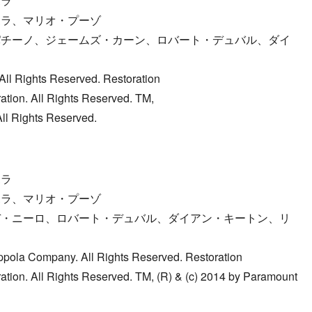
ポラ
ポラ、マリオ・プーゾ
パチーノ、ジェームズ・カーン、ロバート・デュバル、ダイ
All Rights Reserved. Restoration
ation. All Rights Reserved. TM,
ll Rights Reserved.
ポラ
ポラ、マリオ・プーゾ
デ・ニーロ、ロバート・デュバル、ダイアン・キートン、リ
ppola Company. All Rights Reserved. Restoration
ation. All Rights Reserved. TM, (R) & (c) 2014 by Paramount