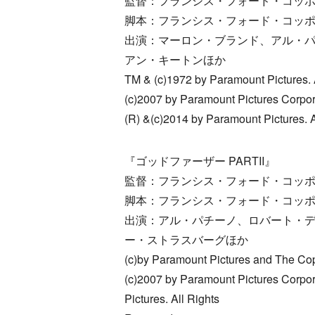
監督：フランシス・フォード・コッ
脚本：フランシス・フォード・コッ
出演：マーロン・ブランド、アル・
アン・キートンほか
TM & (c)1972 by Paramount Pictures. 
(c)2007 by Paramount Pictures Corpor
(R) &(c)2014 by Paramount Pictures. A
『ゴッドファーザー PARTII』
監督：フランシス・フォード・コッ
脚本：フランシス・フォード・コッ
出演：アル・パチーノ、ロバート・
ー・ストラスバーグほか
(c)by Paramount Pictures and The Co
(c)2007 by Paramount Pictures Corpor
Pictures. All Rights