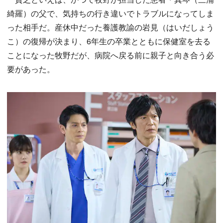
綺羅）の父で、気持ちの行き違いでトラブルになってしま
った相手だ。産休中だった養護教諭の岩見（はいだしょう
こ）の復帰が決まり、6年生の卒業とともに保健室を去る
ことになった牧野だが、病院へ戻る前に親子と向き合う必
要があった。