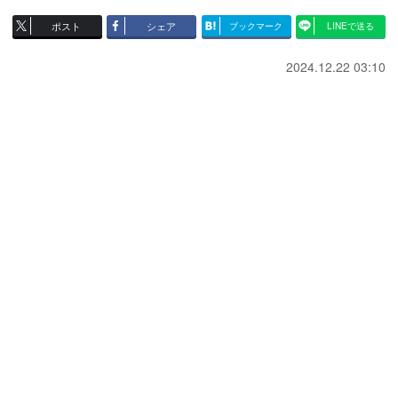
ポスト
シェア
ブックマーク
LINEで送る
2024.12.22 03:10