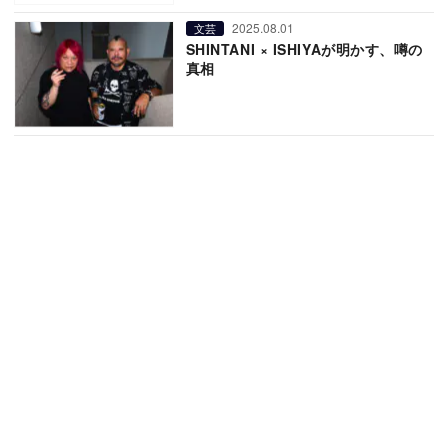
2025.08.01
文芸
SHINTANI × ISHIYAが明かす、噂の
真相